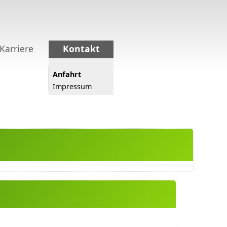
Karriere
Kontakt
Anfahrt
Impressum