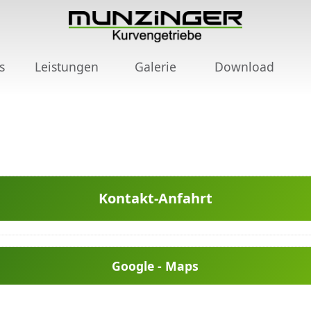
s
Leistungen
Galerie
Download
Kontakt-Anfahrt
Google - Maps