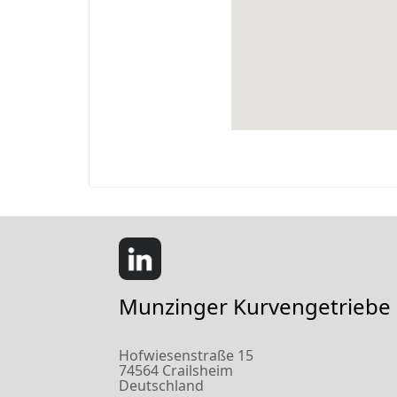
Munzinger Kurvengetrieb
Hofwiesenstraße 15
74564 Crailsheim
Deutschland