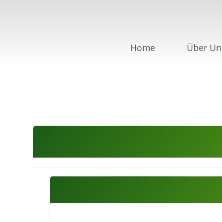
Home
Über Un