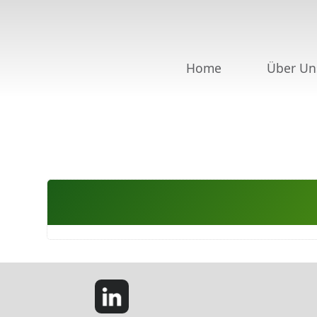
Home
Über Un