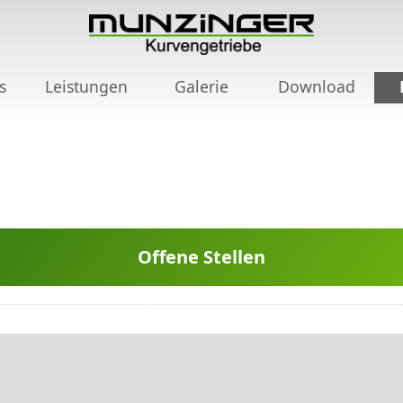
s
Leistungen
Galerie
Download
Offene Stellen