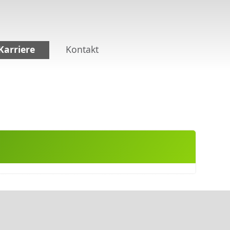
Karriere
Kontakt